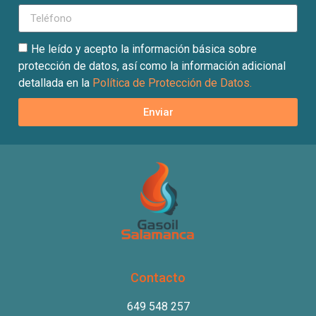
He leído y acepto la información básica sobre
protección de datos, así como la información adicional
detallada en la
Política de Protección de Datos.
Enviar
Contacto
649 548 257