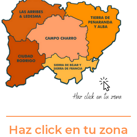
Haz click en tu zona