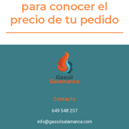
para conocer el
precio de tu pedido
Contacto
649 548 257
info@gasoilsalamanca.com