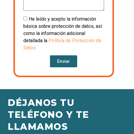
He leído y acepto la información
básica sobre protección de datos, así
como la información adicional
detallada la
Política de Protección de
Datos.
Enviar
DÉJANOS TU
TELÉFONO Y TE
LLAMAMOS