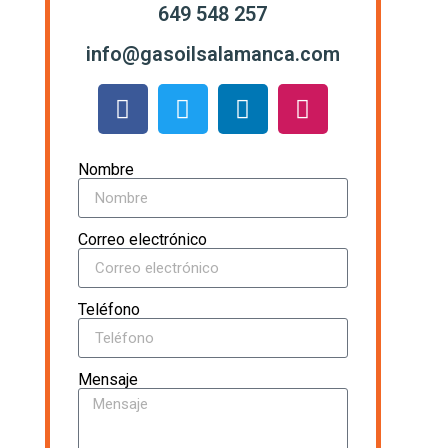
649 548 257
info@gasoilsalamanca.com
Nombre
Correo electrónico
Teléfono
Mensaje