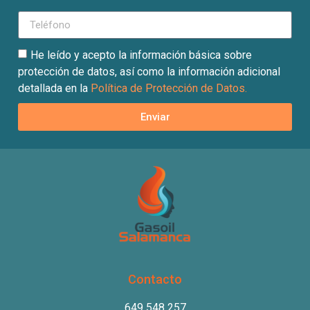
He leído y acepto la información básica sobre
protección de datos, así como la información adicional
detallada en la
Política de Protección de Datos.
Enviar
Contacto
649 548 257