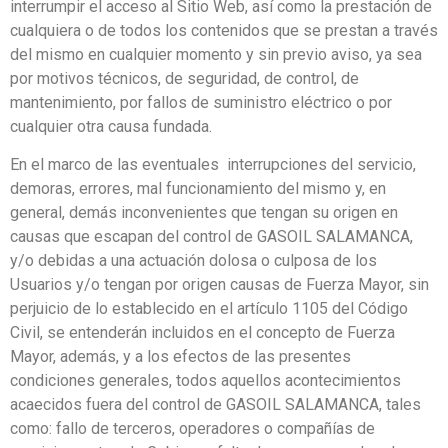
interrumpir el acceso al Sitio Web, así como la prestación de
cualquiera o de todos los contenidos que se prestan a través
del mismo en cualquier momento y sin previo aviso, ya sea
por motivos técnicos, de seguridad, de control, de
mantenimiento, por fallos de suministro eléctrico o por
cualquier otra causa fundada.
En el marco de las eventuales interrupciones del servicio,
demoras, errores, mal funcionamiento del mismo y, en
general, demás inconvenientes que tengan su origen en
causas que escapan del control de GASOIL SALAMANCA,
y/o debidas a una actuación dolosa o culposa de los
Usuarios y/o tengan por origen causas de Fuerza Mayor, sin
perjuicio de lo establecido en el artículo 1105 del Código
Civil, se entenderán incluidos en el concepto de Fuerza
Mayor, además, y a los efectos de las presentes
condiciones generales, todos aquellos acontecimientos
acaecidos fuera del control de GASOIL SALAMANCA, tales
como: fallo de terceros, operadores o compañías de