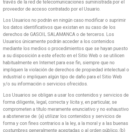
través de la red de telecomunicaciones suministrada por el
proveedor de acceso contratado por el Usuario.
Los Usuarios no podrán en ningún caso modificar o suprimir
los datos identificativos que existan en su caso de los
derechos de GASOIL SALAMANCA o de terceros. Los
Usuarios únicamente podrán acceder a los contenidos
mediante los medios o procedimientos que se hayan puesto
a su disposición a este efecto en el Sitio Web o se utilicen
habitualmente en Internet para ese fin, siempre que no
impliquen la violación de derechos de propiedad intelectual o
industrial o impliquen algún tipo de daño para el Sitio Web
y/o su información o servicios ofrecidos.
Los Usuarios se obligan a usar los contenidos y servicios de
forma diligente, legal, correcta y lícita y, en particular, se
comprometen a título meramente enunciativo y no exhaustivo
a abstenerse de: (a) utilizar los contenidos y servicios de
forma y con fines contrarios a la ley, a la moral y a las buenas
costumbres generalmente aceptadas o al orden público; (b)