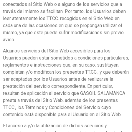
conectados al Sitio Web o a alguno de los servicios que a
través del mismo se facilitan. Por tanto, los Usuarios deben
leer atentamente los TT.CC. recogidos en el Sitio Web en
cada una de las ocasiones en que se propongan utilizar el
mismo, ya que éste puede sufrir modificaciones sin previo
aviso.
Algunos servicios del Sitio Web accesibles para los
Usuarios pueden estar sometidos a condiciones particulares,
reglamentos e instrucciones que, en su caso, sustituyen,
completan y/o modifican los presentes TT.CC., y que deberán
ser aceptadas por los Usuarios antes de realizarse la
prestación del servicio correspondiente. En particular,
resultan de aplicación al servicio que GASOIL SALAMANCA
presta a través del Sitio Web, además de los presentes
TT.CC., los Términos y Condiciones del Servicio cuyo
contenido está disponible para el Usuario en el Sitio Web.
El acceso a y/o la utilización de dichos servicios y