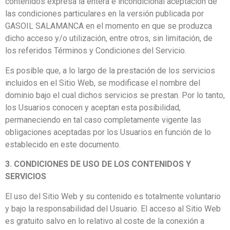
contenidos expresa la entera e incondicional aceptación de
las condiciones particulares en la versión publicada por
GASOIL SALAMANCA en el momento en que se produzca
dicho acceso y/o utilización, entre otros, sin limitación, de
los referidos Términos y Condiciones del Servicio.
Es posible que, a lo largo de la prestación de los servicios
incluidos en el Sitio Web, se modificase el nombre del
dominio bajo el cual dichos servicios se prestan. Por lo tanto,
los Usuarios conocen y aceptan esta posibilidad,
permaneciendo en tal caso completamente vigente las
obligaciones aceptadas por los Usuarios en función de lo
establecido en este documento.
3. CONDICIONES DE USO DE LOS CONTENIDOS Y
SERVICIOS
El uso del Sitio Web y su contenido es totalmente voluntario
y bajo la responsabilidad del Usuario. El acceso al Sitio Web
es gratuito salvo en lo relativo al coste de la conexión a