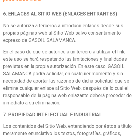
6. ENLACES AL SITIO WEB (ENLACES ENTRANTES)
No se autoriza a terceros a introducir enlaces desde sus
propias páginas web al Sitio Web salvo consentimiento
expreso de GASOIL SALAMANCA.
En el caso de que se autorice a un tercero a utilizar el link,
este uso se hará respetando las limitaciones y finalidades
previstas en la propia autorización. En este caso, GASOIL
SALAMANCA podrá solicitar, en cualquier momento y sin
necesidad de aportar las razones de dicha solicitud, que se
elimine cualquier enlace al Sitio Web, después de lo cual el
responsable de la página web enlazante deberá proceder de
inmediato a su eliminación.
7. PROPIEDAD INTELECTUAL E INDUSTRIAL
Los contenidos del Sitio Web, entendiendo por éstos a título
meramente enunciativo los textos, fotografías, gráficos,