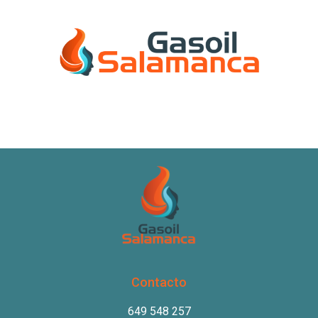
Contacto
649 548 257