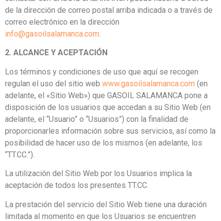
de la dirección de correo postal arriba indicada o a través de
correo electrónico en la dirección
info@gasoilsalamanca.com
.
2. ALCANCE Y ACEPTACIÓN
Los términos y condiciones de uso que aquí se recogen
regulan el uso del sitio web
www.gasoilsalamanca.com
(en
adelante, el «Sitio Web») que GASOIL SALAMANCA pone a
disposición de los usuarios que accedan a su Sitio Web (en
adelante, el “Usuario” o “Usuarios”) con la finalidad de
proporcionarles información sobre sus servicios, así como la
posibilidad de hacer uso de los mismos (en adelante, los
“TT.CC.”).
La utilización del Sitio Web por los Usuarios implica la
aceptación de todos los presentes TT.CC.
La prestación del servicio del Sitio Web tiene una duración
limitada al momento en que los Usuarios se encuentren