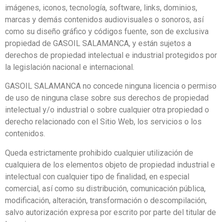
imágenes, iconos, tecnología, software, links, dominios,
marcas y demás contenidos audiovisuales o sonoros, así
como su diseño gráfico y códigos fuente, son de exclusiva
propiedad de GASOIL SALAMANCA, y están sujetos a
derechos de propiedad intelectual e industrial protegidos por
la legislación nacional e internacional.
GASOIL SALAMANCA no concede ninguna licencia o permiso
de uso de ninguna clase sobre sus derechos de propiedad
intelectual y/o industrial o sobre cualquier otra propiedad o
derecho relacionado con el Sitio Web, los servicios o los
contenidos.
Queda estrictamente prohibido cualquier utilización de
cualquiera de los elementos objeto de propiedad industrial e
intelectual con cualquier tipo de finalidad, en especial
comercial, así como su distribución, comunicación pública,
modificación, alteración, transformación o descompilación,
salvo autorización expresa por escrito por parte del titular de