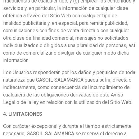
fraudulentas de cualquier tipo; y (g) emplear los contenidos y
servicios y, en particular, la información de cualquier clase
obtenida a través del Sitio Web con cualquier tipo de
finalidad publicitaria y, en especial, para remitir publicidad,
comunicaciones con fines de venta directa o con cualquier
otra clase de finalidad comercial, mensajes no solicitados
individualizados o dirigidos a una pluralidad de personas, así
como de comercializar o divulgar de cualquier modo dicha
información.
Los Usuarios responderán por los daños y perjuicios de toda
naturaleza que GASOIL SALAMANCA pueda sufrir, directa o
indirectamente, como consecuencia del incumplimiento de
cualquiera de las obligaciones derivadas de este Aviso
Legal o de la ley en relación con la utilización del Sitio Web.
4. LIMITACIONES
Con carácter excepcional y durante el tiempo estrictamente
necesario, GASOIL SALAMANCA se reserva el derecho a