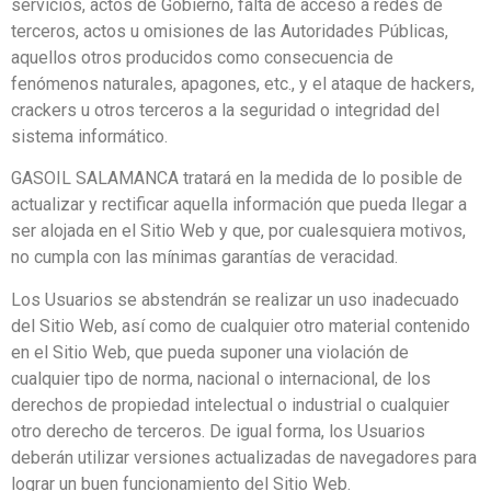
servicios, actos de Gobierno, falta de acceso a redes de
terceros, actos u omisiones de las Autoridades Públicas,
aquellos otros producidos como consecuencia de
fenómenos naturales, apagones, etc., y el ataque de hackers,
crackers u otros terceros a la seguridad o integridad del
sistema informático.
GASOIL SALAMANCA tratará en la medida de lo posible de
actualizar y rectificar aquella información que pueda llegar a
ser alojada en el Sitio Web y que, por cualesquiera motivos,
no cumpla con las mínimas garantías de veracidad.
Los Usuarios se abstendrán se realizar un uso inadecuado
del Sitio Web, así como de cualquier otro material contenido
en el Sitio Web, que pueda suponer una violación de
cualquier tipo de norma, nacional o internacional, de los
derechos de propiedad intelectual o industrial o cualquier
otro derecho de terceros. De igual forma, los Usuarios
deberán utilizar versiones actualizadas de navegadores para
lograr un buen funcionamiento del Sitio Web.