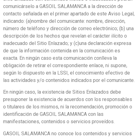
comunicárselo a GASOIL SALAMANCA a la dirección de
contacto señalada en el primer apartado de este Aviso Legal,
indicando: (a)nombre del comunicante: nombre, dirección,
número de teléfono y dirección de correo electrónico; (b) una
descripción de los hechos que revelan el carácter ilícito o
inadecuado del Sitio Enlazado; y (c)una declaración expresa
de que la información contenida en la comunicación es
exacta. En ningún caso esta comunicación conlleva la
obligación de retirar el correspondiente enlace, ni supone,
según lo dispuesto en la LSSI, el conocimiento efectivo de
las actividades y/o contenidos indicados por el comunicante.
En ningún caso, la existencia de Sitios Enlazados debe
presuponer la existencia de acuerdos con los responsables
o titulares de los mismos, ni la recomendación, promoción o
identificación de GASOIL SALAMANCA con las
manifestaciones, contenidos o servicios proveídos.
GASOIL SALAMANCA no conoce los contenidos y servicios