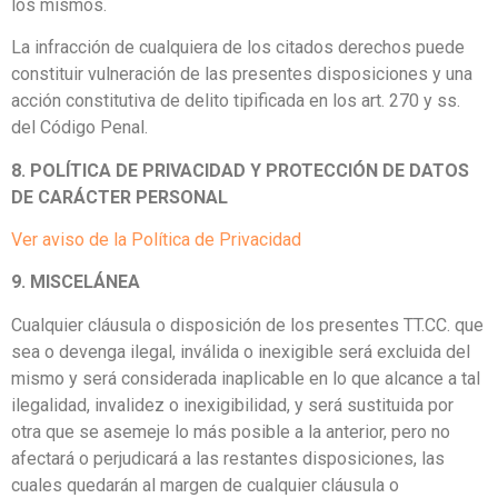
los mismos.
La infracción de cualquiera de los citados derechos puede
constituir vulneración de las presentes disposiciones y una
acción constitutiva de delito tipificada en los art. 270 y ss.
del Código Penal.
8. POLÍTICA DE PRIVACIDAD Y PROTECCIÓN DE DATOS
DE CARÁCTER PERSONAL
Ver aviso de la Política de Privacidad
9. MISCELÁNEA
Cualquier cláusula o disposición de los presentes TT.CC. que
sea o devenga ilegal, inválida o inexigible será excluida del
mismo y será considerada inaplicable en lo que alcance a tal
ilegalidad, invalidez o inexigibilidad, y será sustituida por
otra que se asemeje lo más posible a la anterior, pero no
afectará o perjudicará a las restantes disposiciones, las
cuales quedarán al margen de cualquier cláusula o