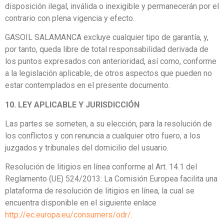
disposición ilegal, inválida o inexigible y permanecerán por el
contrario con plena vigencia y efecto.
GASOIL SALAMANCA excluye cualquier tipo de garantía, y,
por tanto, queda libre de total responsabilidad derivada de
los puntos expresados con anterioridad, así como, conforme
a la legislación aplicable, de otros aspectos que pueden no
estar contemplados en el presente documento.
10. LEY APLICABLE Y JURISDICCIÓN
Las partes se someten, a su elección, para la resolución de
los conflictos y con renuncia a cualquier otro fuero, a los
juzgados y tribunales del domicilio del usuario.
Resolución de litigios en línea conforme al Art. 14.1 del
Reglamento (UE) 524/2013: La Comisión Europea facilita una
plataforma de resolución de litigios en línea, la cual se
encuentra disponible en el siguiente enlace
http://ec.europa.eu/consumers/odr/
.