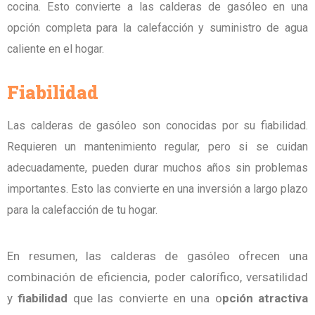
cocina. Esto convierte a las calderas de gasóleo en una
opción completa para la calefacción y suministro de agua
caliente en el hogar.
Fiabilidad
Las calderas de gasóleo son conocidas por su fiabilidad.
Requieren un mantenimiento regular, pero si se cuidan
adecuadamente, pueden durar muchos años sin problemas
importantes. Esto las convierte en una inversión a largo plazo
para la calefacción de tu hogar.
En resumen, las calderas de gasóleo ofrecen una
combinación de eficiencia, poder calorífico, versatilidad
y
fiabilidad
que las convierte en una o
pción atractiva