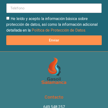
He leído y acepto la información básica sobre
protección de datos, así como la información adicional
detallada en la
Política de Protección de Datos.
Enviar
Contacto
649 548 257