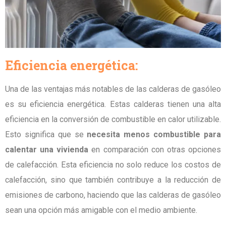
Eficiencia energética:
Una de las ventajas más notables de las calderas de gasóleo
es su eficiencia energética. Estas calderas tienen una alta
eficiencia en la conversión de combustible en calor utilizable.
Esto significa que se
necesita menos combustible para
calentar una vivienda
en comparación con otras opciones
de calefacción. Esta eficiencia no solo reduce los costos de
calefacción, sino que también contribuye a la reducción de
emisiones de carbono, haciendo que las calderas de gasóleo
sean una opción más amigable con el medio ambiente.