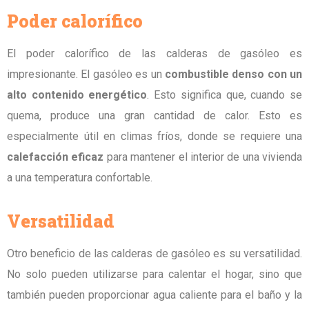
Poder calorífico
El poder calorífico de las calderas de gasóleo es
impresionante. El gasóleo es un
combustible denso con un
alto contenido energético
. Esto significa que, cuando se
quema, produce una gran cantidad de calor. Esto es
especialmente útil en climas fríos, donde se requiere una
calefacción eficaz
para mantener el interior de una vivienda
a una temperatura confortable.
Versatilidad
Otro beneficio de las calderas de gasóleo es su versatilidad.
No solo pueden utilizarse para calentar el hogar, sino que
también pueden proporcionar agua caliente para el baño y la