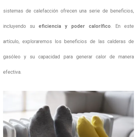
sistemas de calefacción ofrecen una serie de beneficios,
incluyendo su
eficiencia y poder calorífico
. En este
artículo, exploraremos los beneficios de las calderas de
gasóleo y su capacidad para generar calor de manera
efectiva.