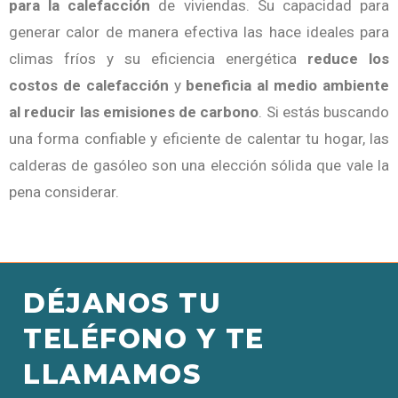
para la calefacción
de viviendas. Su capacidad para
generar calor de manera efectiva las hace ideales para
climas fríos y su eficiencia energética
reduce los
costos de calefacción
y
beneficia al medio ambiente
al reducir las emisiones de carbono
. Si estás buscando
una forma confiable y eficiente de calentar tu hogar, las
calderas de gasóleo son una elección sólida que vale la
pena considerar.
DÉJANOS TU
TELÉFONO Y TE
LLAMAMOS