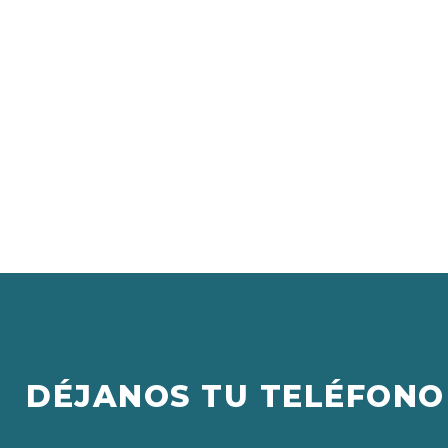
DÉJANOS TU TELÉFONO