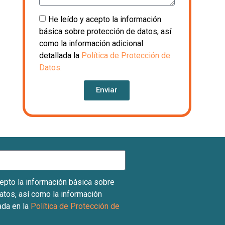
He leído y acepto la información
básica sobre protección de datos, así
como la información adicional
detallada la
Política de Protección de
Datos.
Enviar
cepto la información básica sobre
atos, así como la información
ada en la
Política de Protección de