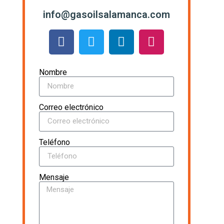
info@gasoilsalamanca.com
Nombre
Correo electrónico
Teléfono
Mensaje